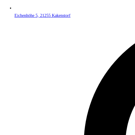
Eichenhöhe 5, 21255 Kakenstorf