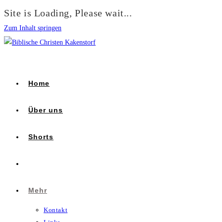
Site is Loading, Please wait...
Zum Inhalt springen
Home
Über uns
Shorts
Mehr
Kontakt